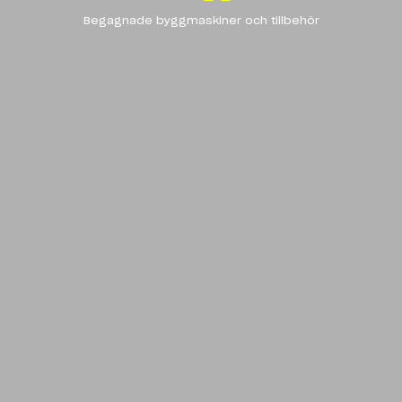
Begagnade byggmaskiner och tillbehör