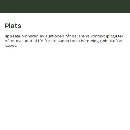
Plats
Uppsala
.
Vinnaren av auktionen får säljarens kontaktuppgifter
efter avslutad affär för att kunna boka hämtning och slutföra
köpet.