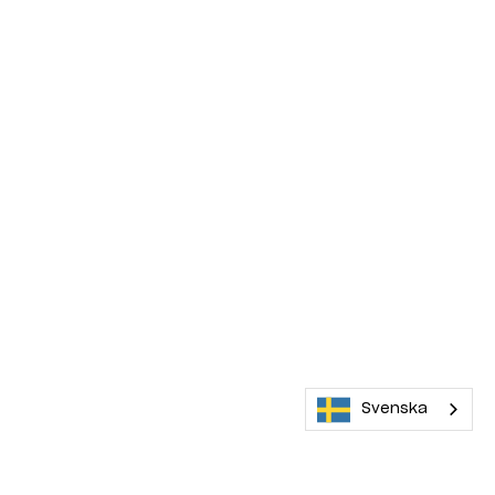
Svenska