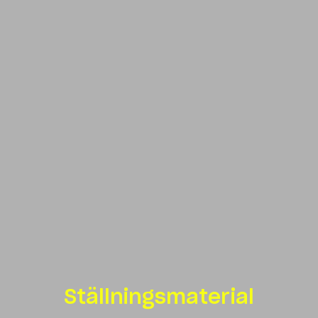
Ställningsmaterial