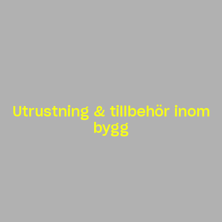
Utrustning & tillbehör inom
bygg