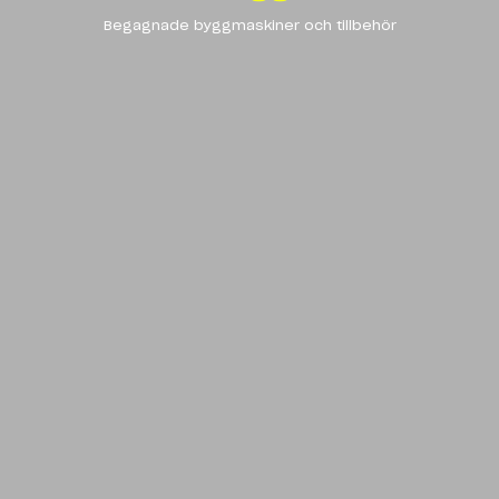
Begagnade byggmaskiner och tillbehör