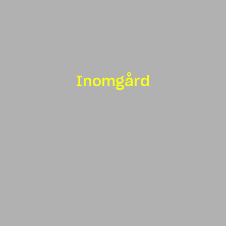
Inomgård