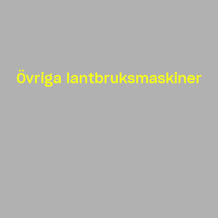
Övriga lantbruksmaskiner