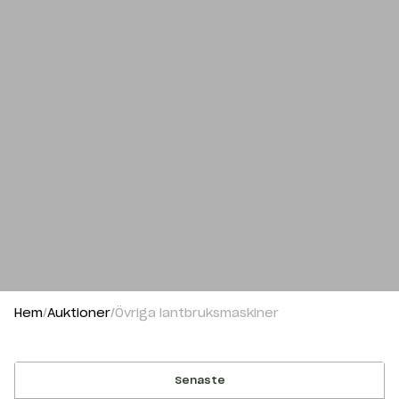
Hem
Auktioner
Övriga lantbruksmaskiner
Senaste