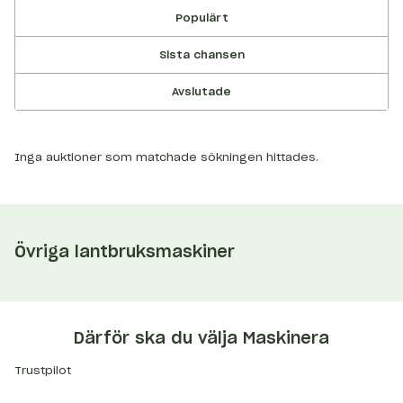
Populärt
Sista chansen
Avslutade
Inga auktioner som matchade sökningen hittades.
Övriga lantbruksmaskiner
Därför ska du välja Maskinera
Trustpilot