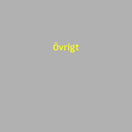
Övrigt