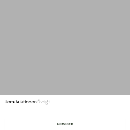
Hem
Auktioner
Övrigt
Senaste