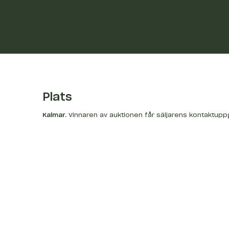
Plats
Kalmar
.
Vinnaren av auktionen får säljarens kontaktupp