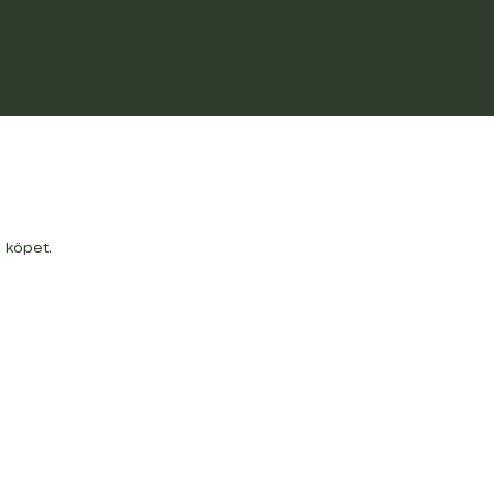
a köpet.