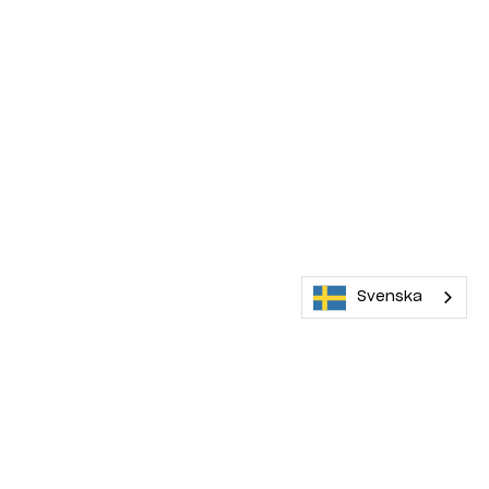
Svenska