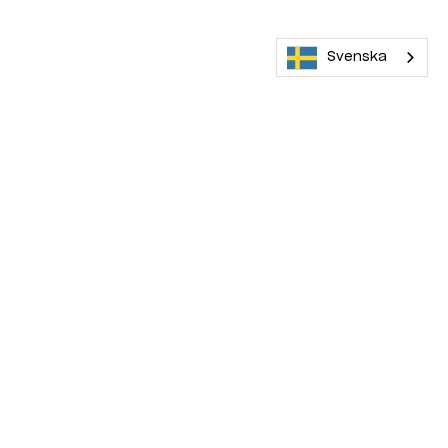
Svenska