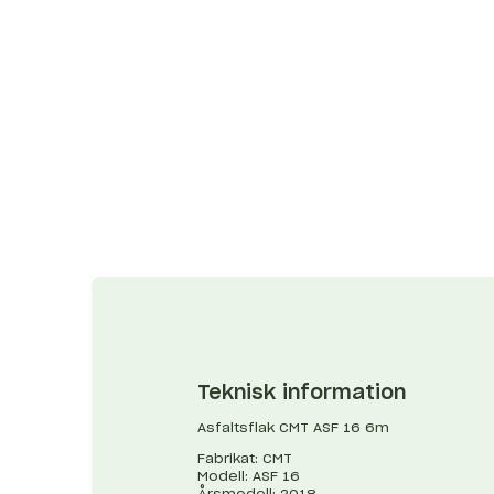
Teknisk information
Asfaltsflak CMT ASF 16 6m
Fabrikat: CMT
Modell: ASF 16
Årsmodell: 2018