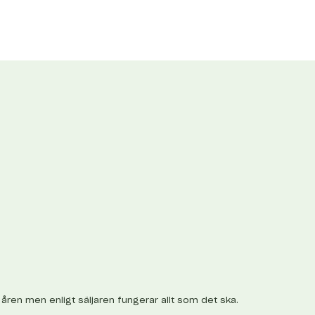
åren men enligt säljaren fungerar allt som det ska.