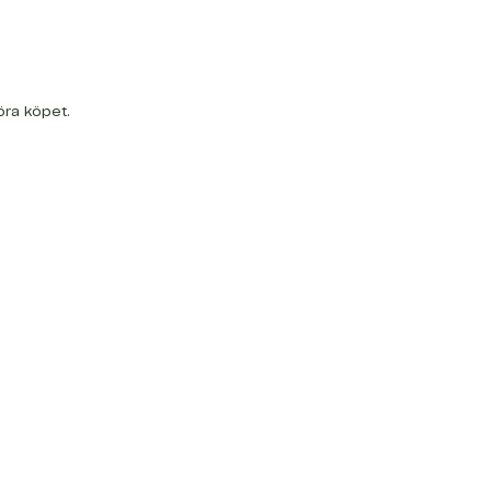
öra köpet.