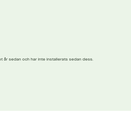
t år sedan och har inte installerats sedan dess.