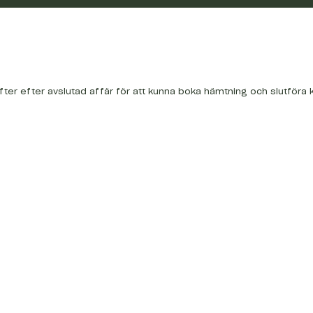
fter efter avslutad affär för att kunna boka hämtning och slutföra 