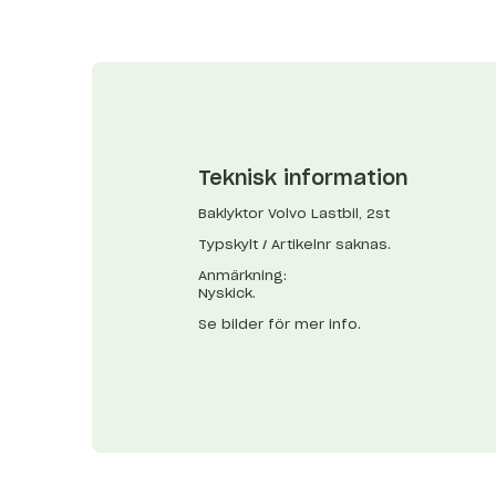
Teknisk information
Baklyktor Volvo Lastbil, 2st
Typskylt / Artikelnr saknas.
Anmärkning:
Nyskick.
Se bilder för mer info.