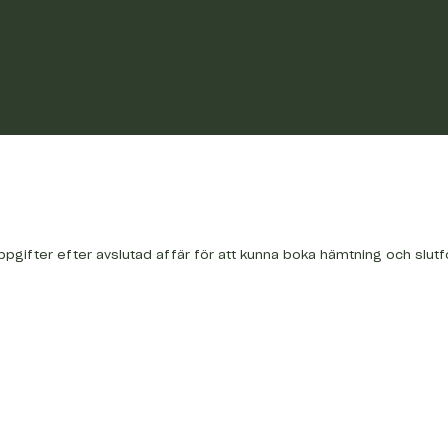
ppgifter efter avslutad affär för att kunna boka hämtning och slutf