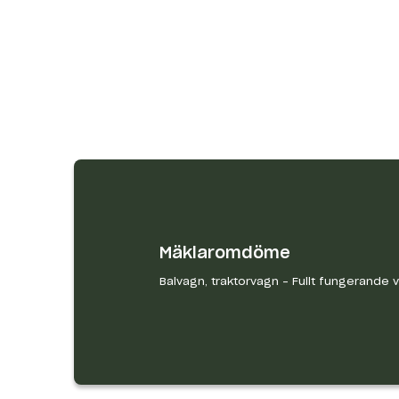
Mäklaromdöme
Balvagn, traktorvagn - Fullt fungerande 