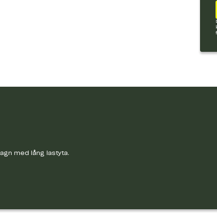
vagn med lång lastyta.