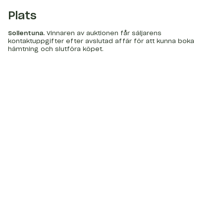
Plats
Sollentuna
.
Vinnaren av auktionen får säljarens
kontaktuppgifter efter avslutad affär för att kunna boka
hämtning och slutföra köpet.