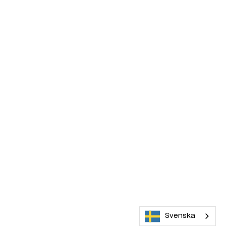
Svenska