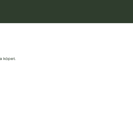
a köpet.