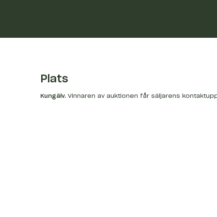
Plats
Kungälv
.
Vinnaren av auktionen får säljarens kontaktupp