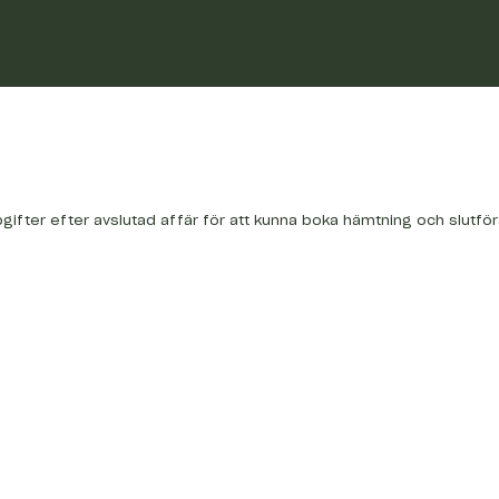
gifter efter avslutad affär för att kunna boka hämtning och slutför