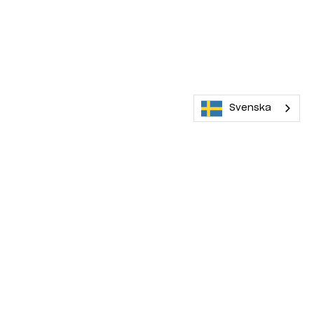
Svenska