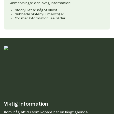
Anmärkningar och övrig information:
Stödhjulet är något skevt
Dubbade vinterhjul medföljer
För mer information, se bilder.
Viktig information
Kom ihåg att du som köpare har en långt gående