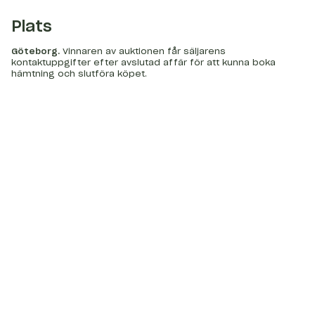
Plats
Göteborg
.
Vinnaren av auktionen får säljarens
kontaktuppgifter efter avslutad affär för att kunna boka
hämtning och slutföra köpet.