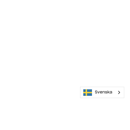
Svenska