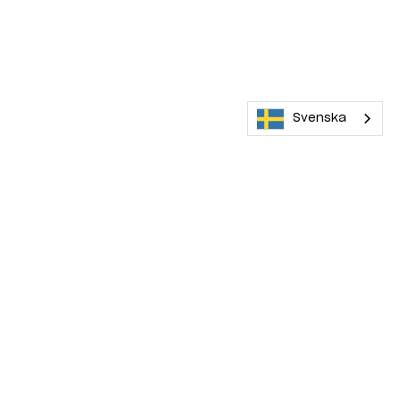
Svenska