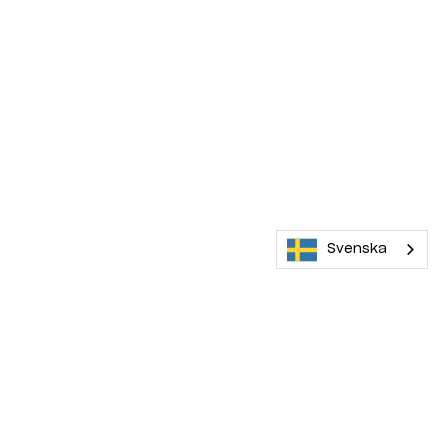
Svenska