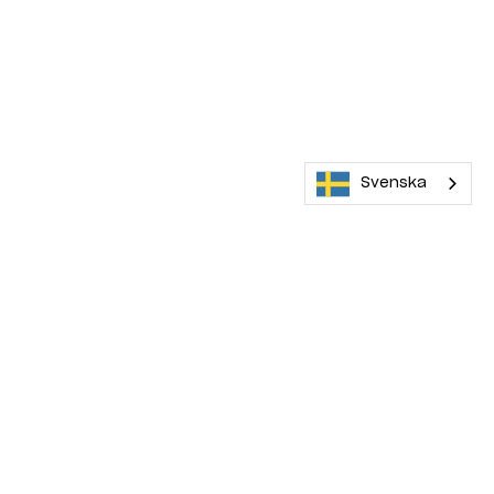
Svenska