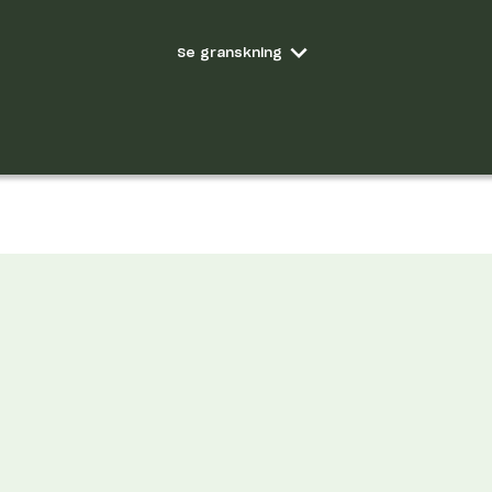
Se
granskning