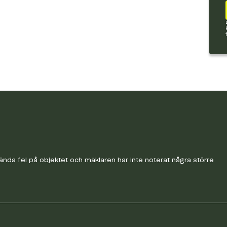
nda fel på objektet och mäklaren har inte noterat några större