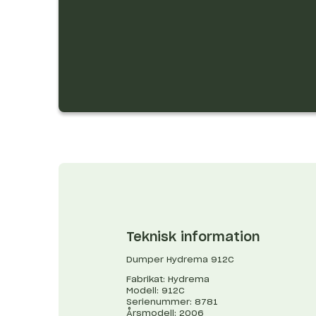
Teknisk information
Dumper Hydrema 912C
Fabrikat: Hydrema
Modell: 912C
Serienummer: 8781
Årsmodell: 2006