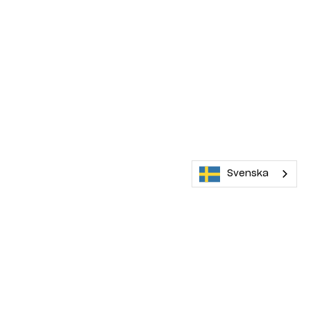
Svenska