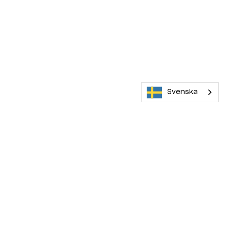
Svenska