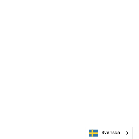
Svenska