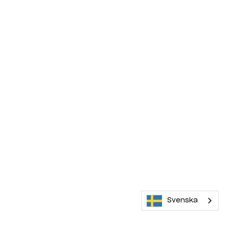
Svenska