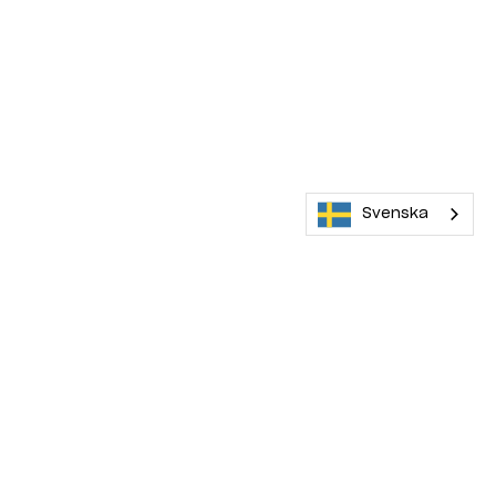
Svenska