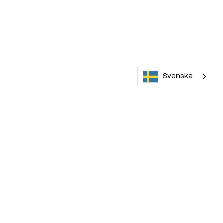
Svenska