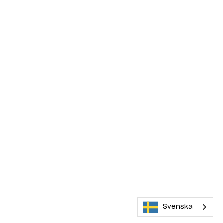
Svenska