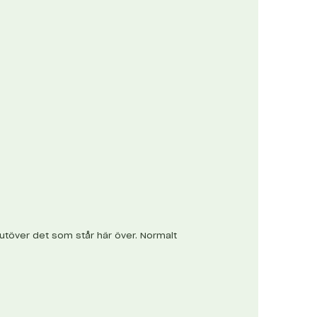
s utöver det som står här över. Normalt