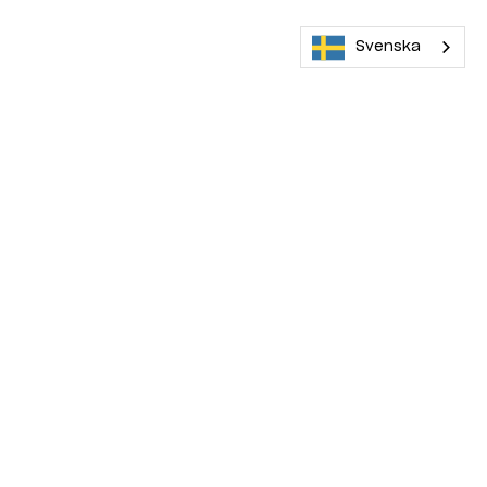
Svenska