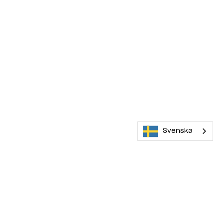
Svenska