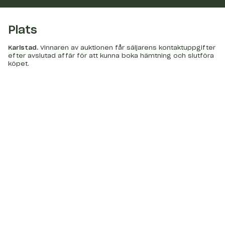
Plats
Karlstad
.
Vinnaren av auktionen får säljarens kontaktuppgifter
efter avslutad affär för att kunna boka hämtning och slutföra
köpet.