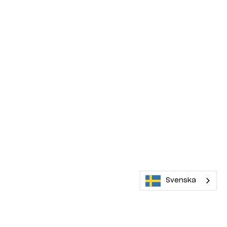
Svenska