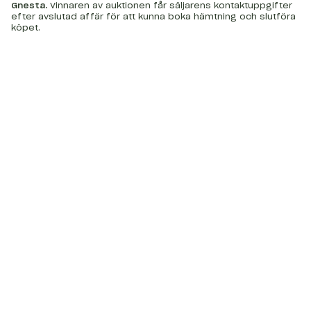
Gnesta
.
Vinnaren av auktionen får säljarens kontaktuppgifter
efter avslutad affär för att kunna boka hämtning och slutföra
köpet.