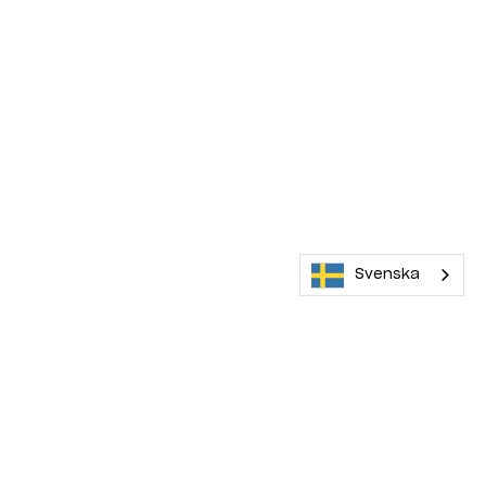
Svenska