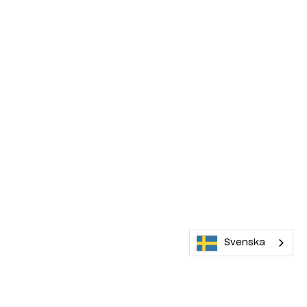
Svenska