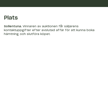
Plats
Sollentuna
.
Vinnaren av auktionen får säljarens
kontaktuppgifter efter avslutad affär för att kunna boka
hämtning och slutföra köpet.