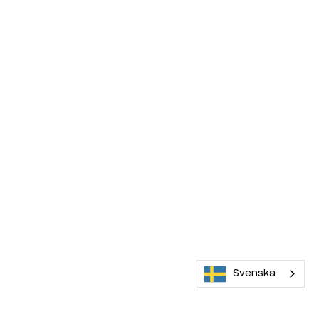
Svenska