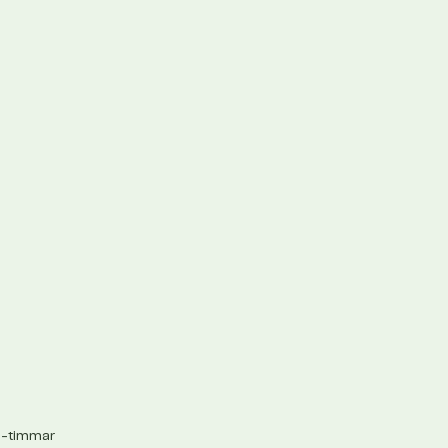
0-timmar