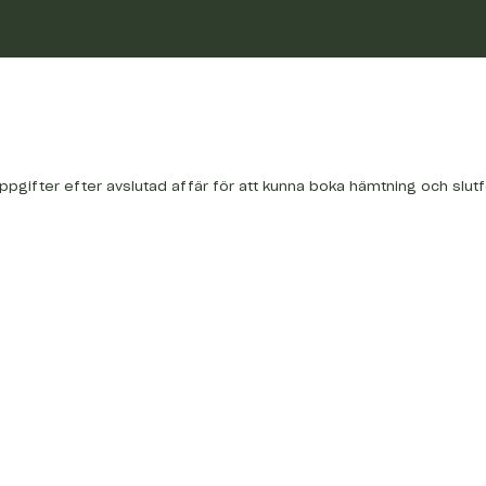
uppgifter efter avslutad affär för att kunna boka hämtning och slut