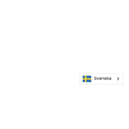
Svenska