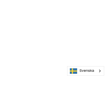
Svenska