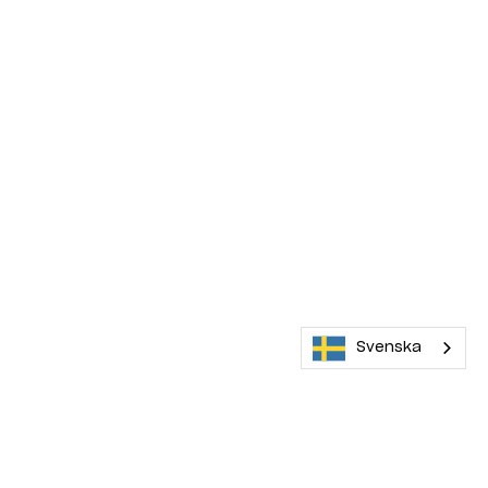
Svenska