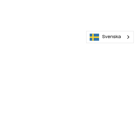
Svenska