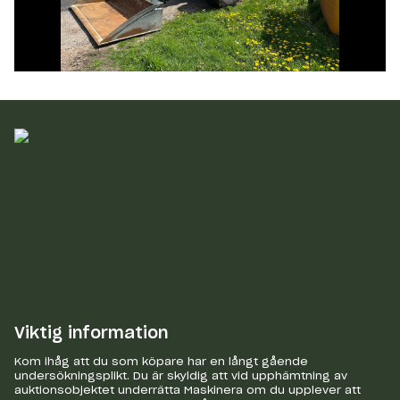
Viktig information
Kom ihåg att du som köpare har en långt gående
undersökningsplikt. Du är skyldig att vid upphämtning av
auktionsobjektet underrätta Maskinera om du upplever att