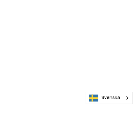
Svenska