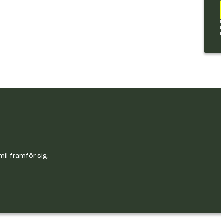
mil framför sig.