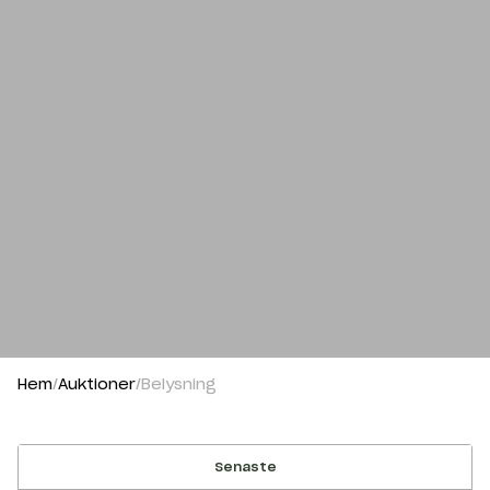
Hem
Auktioner
Belysning
Senaste