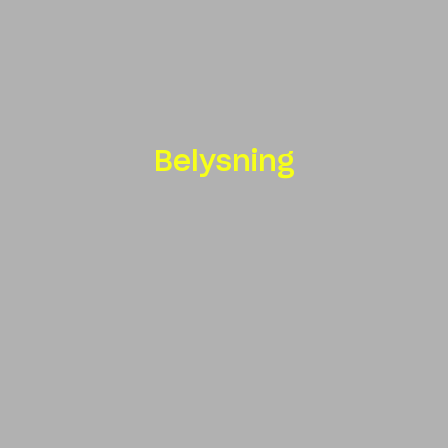
Belysning