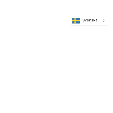
Svenska