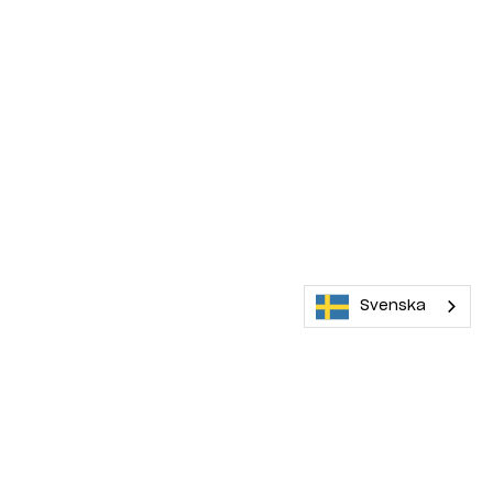
Svenska